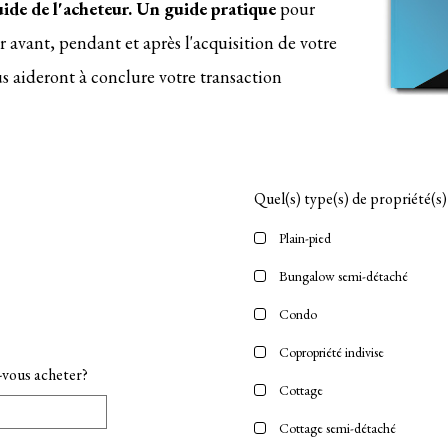
ide de l'acheteur. Un guide pratique
pour
ir avant, pendant et après l'acquisition de votre
s aideront à conclure votre transaction
Quel(s) type(s) de propriété(s
Plain-pied
Bungalow semi-détaché
Condo
Copropriété indivise
z-vous acheter?
Cottage
Cottage semi-détaché