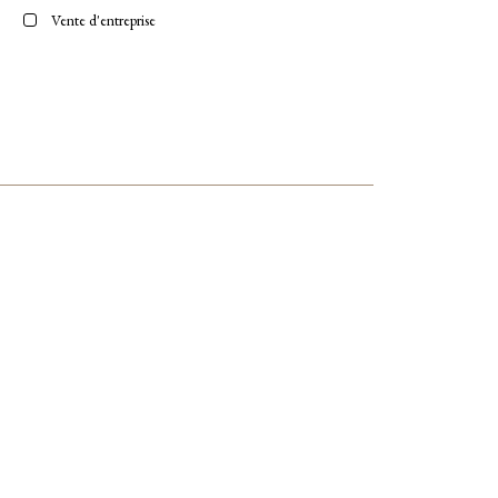
Vente d'entreprise