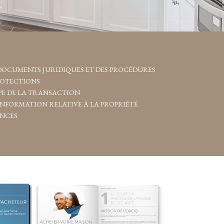
DOCUMENTS JURIDIQUES ET DES PROCÉDURES
ROTECTIONS
E DE LA TRANSACTION
’INFORMATION RELATIVE À LA PROPRIÉTÉ
ENCES