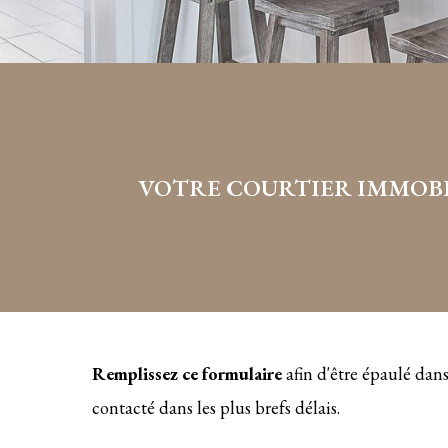
VOTRE COURTIER IMMOBI
Remplissez ce formulaire
afin d'être épaulé dans
contacté dans les plus brefs délais.