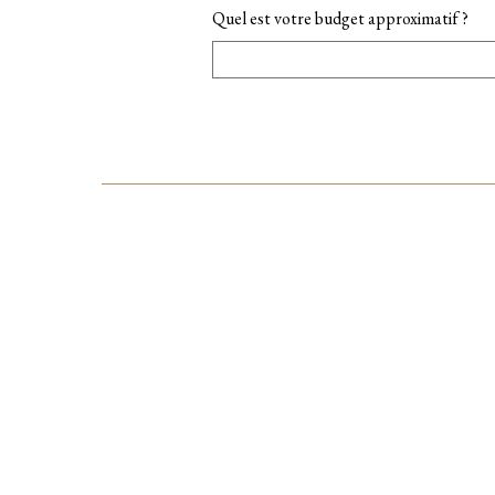
Quel est votre budget approximatif ?