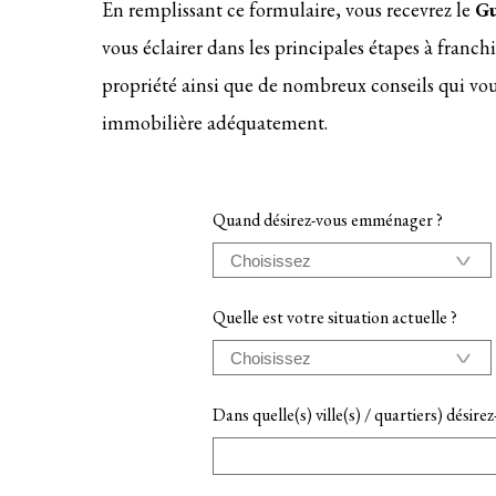
En remplissant ce formulaire, vous recevrez le
Gu
vous éclairer dans les principales étapes à franch
propriété ainsi que de nombreux conseils qui vou
immobilière adéquatement.
Quand désirez-vous emménager ?
Quelle est votre situation actuelle ?
Dans quelle(s) ville(s) / quartiers) désire