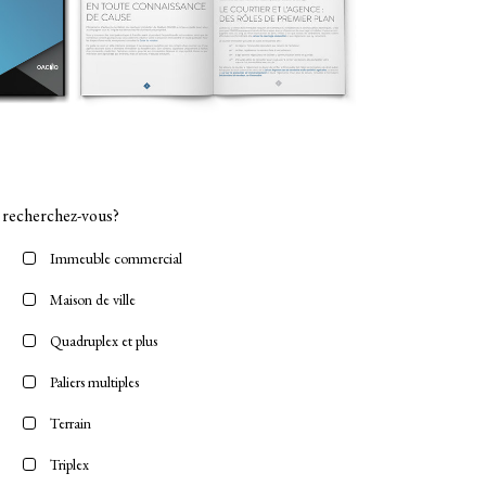
) recherchez-vous?
Immeuble commercial
Maison de ville
Quadruplex et plus
Paliers multiples
Terrain
Triplex