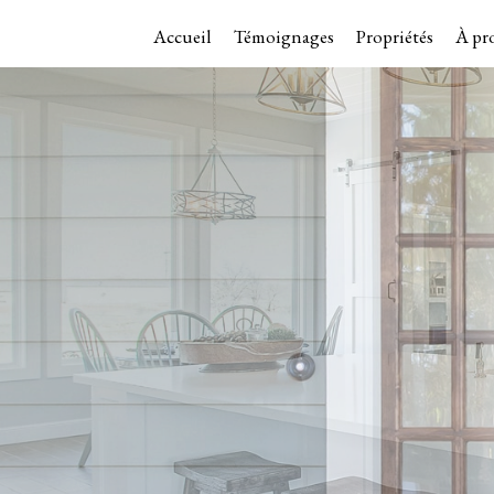
Accueil
Témoignages
Propriétés
À pr