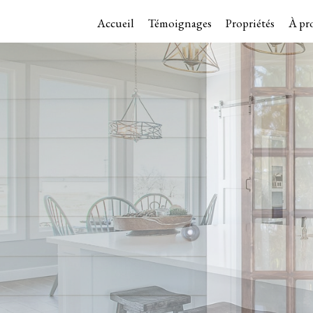
Accueil
Témoignages
Propriétés
À pr