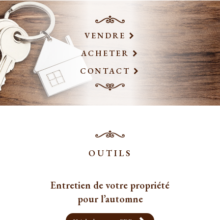
VENDRE
ACHETER
CONTACT
OUTILS
Entretien de votre propriété
pour l’automne