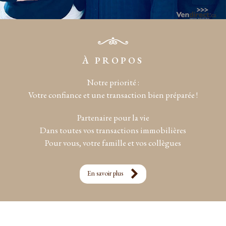
À PROPOS
Notre priorité :
Votre confiance et une transaction bien préparée !
Partenaire pour la vie
Dans toutes vos transactions immobilières
Pour vous, votre famille et vos collègues
En savoir plus