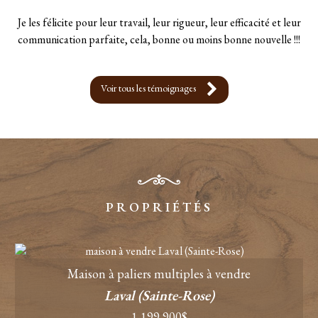
Je les félicite pour leur travail, leur rigueur, leur efficacité et leur
communication parfaite, cela, bonne ou moins bonne nouvelle !!!
- Sebastien Gandon
Voir tous les témoignages
PROPRIÉTÉS
Maison à paliers multiples à vendre
Laval (Sainte-Rose)
1 199 900$