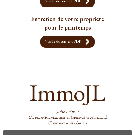
Voir le document PDF
Entretien de votre propriété
pour le printemps
Voir le document PDF
Julie Lebeau
Caroline Bombardier et Geneviève Hashchak
Courtiers immobiliers