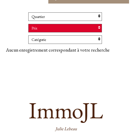
Quartier
Prix
Catégorie
Aucun enregistrement correspondant à votre recherche
Julie Lebeau