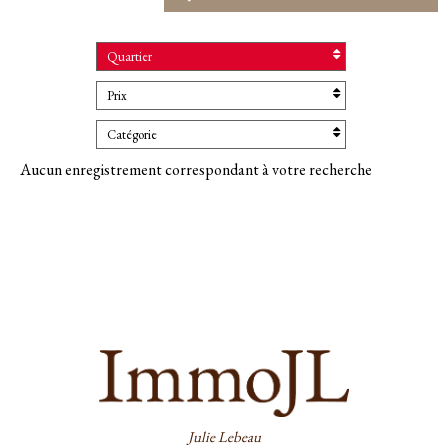
Quartier
Prix
Catégorie
Aucun enregistrement correspondant à votre recherche
Julie Lebeau